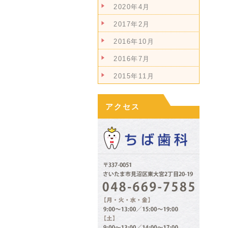
2020年4月
2017年2月
2016年10月
2016年7月
2015年11月
アクセス