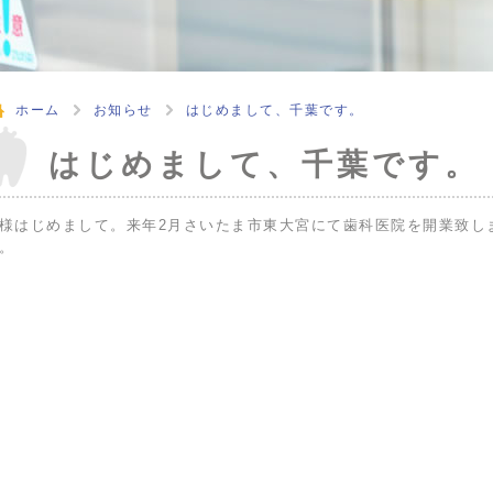
ホーム
お知らせ
はじめまして、千葉です。
はじめまして、千葉です。
様はじめまして。来年2月さいたま市東大宮にて歯科医院を開業致し
。