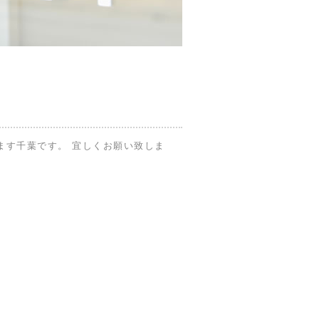
ます千葉です。 宜しくお願い致しま