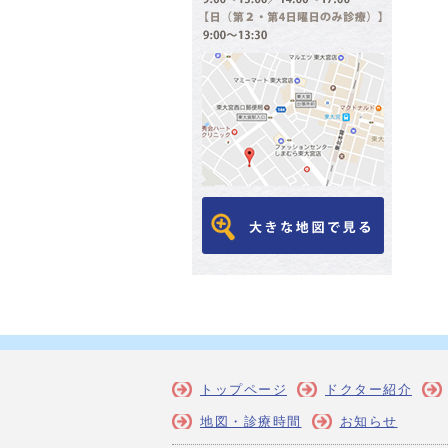
トップページ
ドクター紹介
地図・診療時間
お知らせ