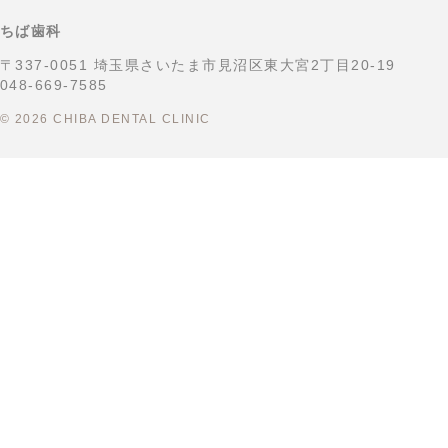
ちば歯科
〒337-0051 埼玉県さいたま市見沼区東大宮2丁目20-19
048-669-7585
©
2026 CHIBA DENTAL CLINIC