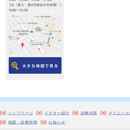
トップページ
ドクター紹介
診療内容
クリニック
地図・診療時間
お知らせ